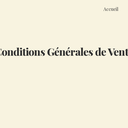
Accueil
onditions Générales de Ven