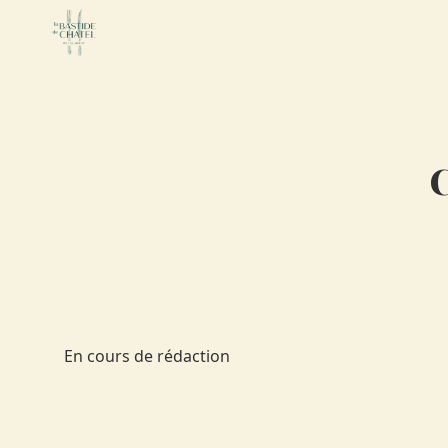
C
En cours de rédaction