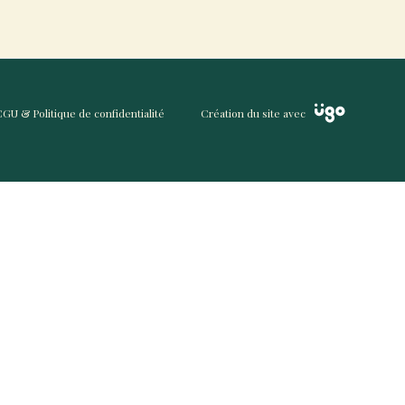
GU & Politique de confidentialité
Création du site avec