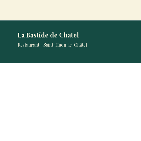
La Bastide de Chatel
Restaurant - Saint-Haon-le-Châtel