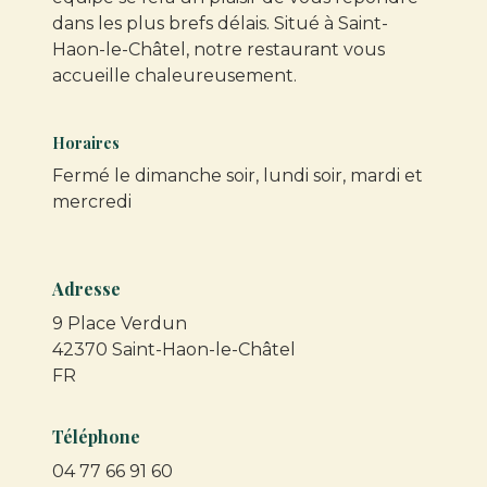
dans les plus brefs délais. Situé à Saint-
Haon-le-Châtel, notre restaurant vous
accueille chaleureusement.
Horaires
Fermé le dimanche soir, lundi soir, mardi et
mercredi
Adresse
9 Place Verdun
42370 Saint-Haon-le-Châtel
FR
Téléphone
04 77 66 91 60