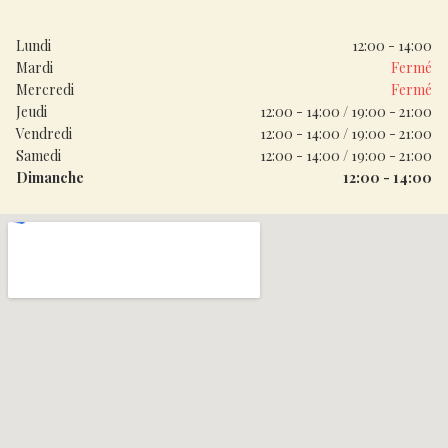
Lundi
12:00 - 14:00
Mardi
Fermé
Mercredi
Fermé
Jeudi
12:00 - 14:00
/
19:00 - 21:00
Vendredi
12:00 - 14:00
/
19:00 - 21:00
Samedi
12:00 - 14:00
/
19:00 - 21:00
Dimanche
12:00 - 14:00