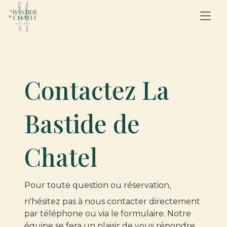
Contactez La
Bastide de
Chatel
Pour toute question ou réservation,
n'hésitez pas à nous contacter directement
par téléphone ou via le formulaire. Notre
équipe se fera un plaisir de vous répondre