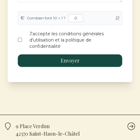
Combien font 10 + 1 ?
J'accepte les conditions générales
d'utilisation et la politique de
confidentialité
Envoyer
9 Place Verdun
42370 Saint-Haon-le-Châtel